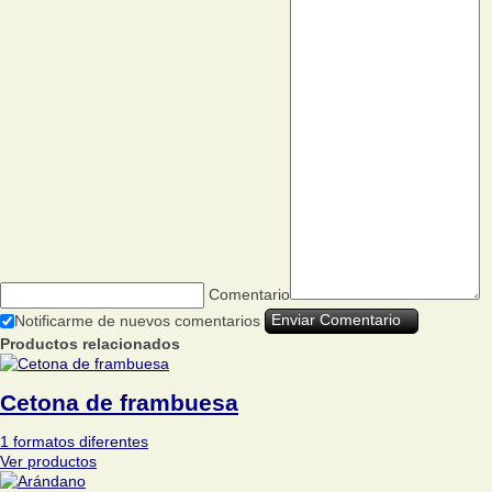
Comentario
Notificarme de nuevos comentarios
Productos relacionados
Cetona de frambuesa
1 formatos diferentes
Ver productos