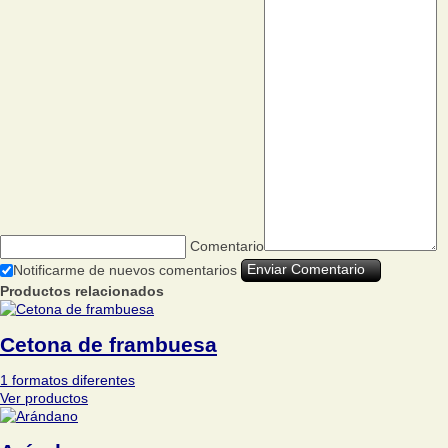
Comentario
Notificarme de nuevos comentarios
Productos relacionados
Cetona de frambuesa
1 formatos diferentes
Ver productos