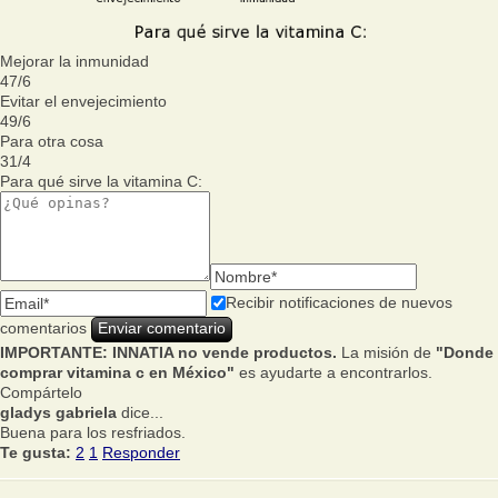
Mejorar la inmunidad
47
/
6
Evitar el envejecimiento
49
/
6
Para otra cosa
31
/
4
Para qué sirve la vitamina C:
Recibir notificaciones de nuevos
comentarios
IMPORTANTE: INNATIA no vende productos.
La misión de
"Donde
comprar vitamina c en México"
es ayudarte a encontrarlos.
Compártelo
gladys gabriela
dice...
Buena para los resfriados.
Te gusta:
2
1
Responder