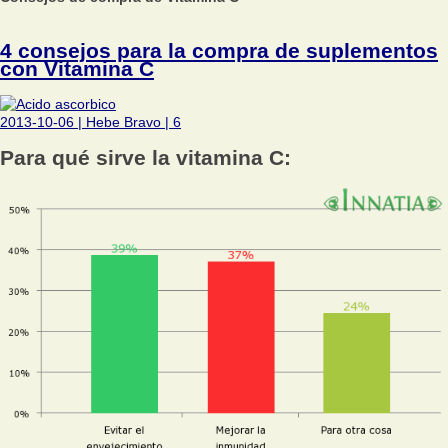
4 consejos para la compra de suplementos
con Vitamina C
2013-10-06
|
Hebe Bravo
|
6
Para qué sirve la vitamina C: