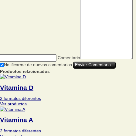
Comentario
Notificarme de nuevos comentarios
Productos relacionados
Vitamina D
2 formatos diferentes
Ver productos
Vitamina A
2 formatos diferentes