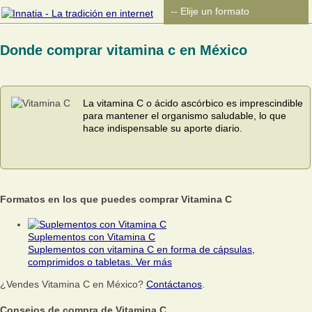
Donde comprar vitamina c en México
La vitamina C o ácido ascórbico es imprescindible
para mantener el organismo saludable, lo que
hace indispensable su aporte diario.
Formatos en los que puedes comprar Vitamina C
Suplementos con Vitamina C
Suplementos con vitamina C en forma de cápsulas,
comprimidos o tabletas.
Ver más
¿Vendes Vitamina C en México?
Contáctanos
.
Consejos de compra de Vitamina C