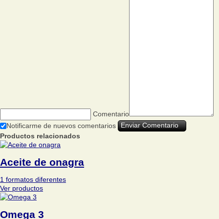
Comentario
Notificarme de nuevos comentarios
Productos relacionados
Aceite de onagra
1 formatos diferentes
Ver productos
Omega 3