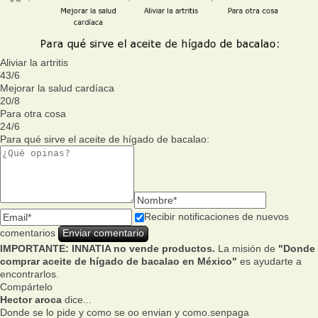
Aliviar la artritis
43
/
6
Mejorar la salud cardíaca
20
/
8
Para otra cosa
24
/
6
Para qué sirve el aceite de hígado de bacalao:
Recibir notificaciones de nuevos
comentarios
IMPORTANTE: INNATIA no vende productos.
La misión de
"Donde
comprar aceite de hígado de bacalao en México"
es ayudarte a
encontrarlos.
Compártelo
Hector aroca
dice...
Donde se lo pide y como se oo envian y como.senpaga