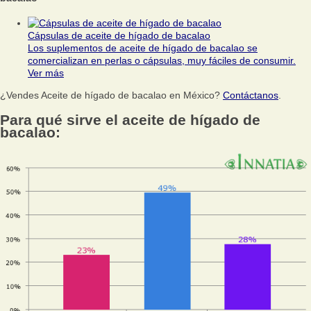
Cápsulas de aceite de hígado de bacalao
Los suplementos de aceite de hígado de bacalao se
comercializan en perlas o cápsulas, muy fáciles de consumir.
Ver más
¿Vendes Aceite de hígado de bacalao en México?
Contáctanos
.
Para qué sirve el aceite de hígado de
bacalao: