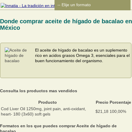
Donde comprar aceite de hígado de bacalao en
México
El aceite de hígado de bacalao es un suplemento
rico en acidos grasos Omega 3, esenciales para el
buen funcionamiento del organismo.
Consulta los productos mas vendidos
Producto
Precio
Porcentaje
Cod Liver Oil 1250mg, joint pain, anti-oxidant,
$21,18
100,00%
heart- 180 (3x60) soft gels
Formatos en los que puedes comprar Aceite de hígado de
bacalao