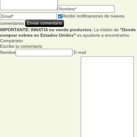
Recibir notificaciones de nuevos
comentarios
IMPORTANTE: INNATIA no vende productos.
La misión de
"Donde
comprar sobres en Estados Unidos"
es ayudarte a encontrarlos.
Compártelo
Escribe tu comentario
Nombre
E-mail