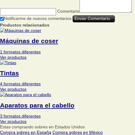
Comentario
Notificarme de nuevos comentarios
Productos relacionados
Máquinas de coser
1 formatos diferentes
Ver productos
Tintas
4 formatos diferentes
Ver productos
Aparatos para el cabello
3 formatos diferentes
Ver productos
Estas comprando sobres en Estados Unidos
Compra sobres en España
Compra sobres en México