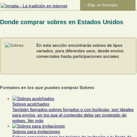
Donde comprar sobres en Estados Unidos
En esta sección encontrarás sobres de tipos
variados, para diferentes usos, desde envíos
comerciales hasta participaciones sociales.
Formatos en los que puedes comprar Sobres
Sobres acolchados
También llamados sobres forrados o con burbujas, son ideales
para envíos, en los que el contenido debe ser protegido de
golpes.
Ver más
Sobres para invitaciones