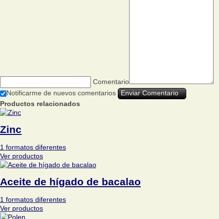
Comentario
Notificarme de nuevos comentarios
Productos relacionados
Zinc
1 formatos diferentes
Ver productos
Aceite de hígado de bacalao
1 formatos diferentes
Ver productos