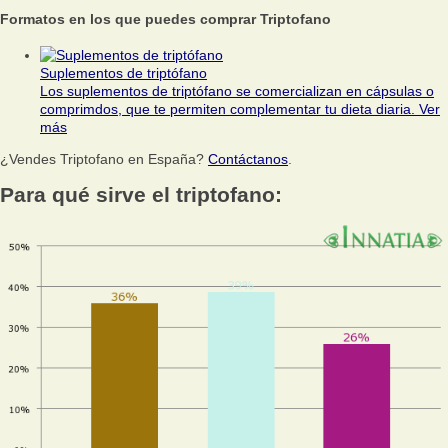
Formatos en los que puedes comprar Triptofano
Suplementos de triptófano
Los suplementos de triptófano se comercializan en cápsulas o
comprimdos, que te permiten complementar tu dieta diaria.
Ver
más
¿Vendes Triptofano en España?
Contáctanos
.
Para qué sirve el triptofano: