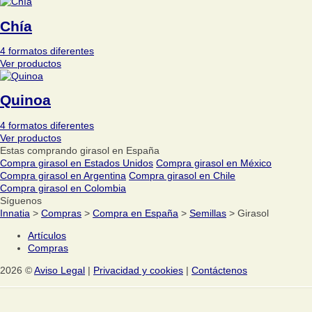
Chía
4 formatos diferentes
Ver productos
Quinoa
4 formatos diferentes
Ver productos
Estas comprando girasol en España
Compra girasol en Estados Unidos
Compra girasol en México
Compra girasol en Argentina
Compra girasol en Chile
Compra girasol en Colombia
Síguenos
Innatia
>
Compras
>
Compra en España
>
Semillas
> Girasol
Artículos
Compras
2026 ©
Aviso Legal
|
Privacidad y cookies
|
Contáctenos