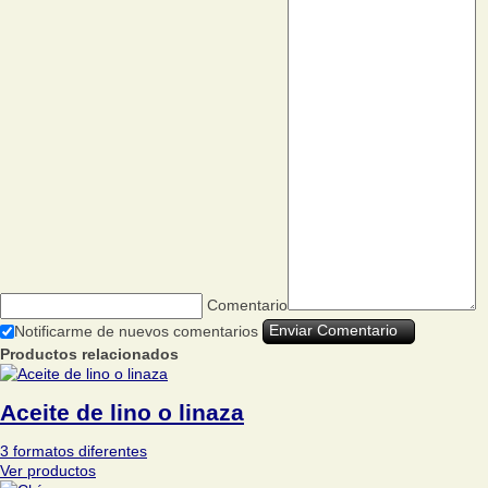
Comentario
Notificarme de nuevos comentarios
Productos relacionados
Aceite de lino o linaza
3 formatos diferentes
Ver productos