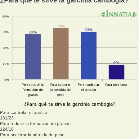
¿Para qué te sirve la garcinia cambogia?
Para controlar el apetito
131
/
23
Para reducir la formación de grasas
124
/
18
Para acelerar la pérdida de peso