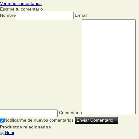
Ver más comentarios
Escribe tu comentario
Nombre
E-mail
Comentario
Notificarme de nuevos comentarios
Productos relacionados