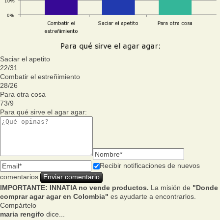
Saciar el apetito
22
/
31
Combatir el estreñimiento
28
/
26
Para otra cosa
73
/
9
Para qué sirve el agar agar:
Recibir notificaciones de nuevos
comentarios
IMPORTANTE: INNATIA no vende productos.
La misión de
"Donde
comprar agar agar en Colombia"
es ayudarte a encontrarlos.
Compártelo
maria rengifo
dice...