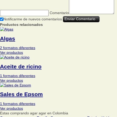
Comentario
Notificarme de nuevos comentarios
Productos relacionados
Algas
2 formatos diferentes
Ver productos
Aceite de ricino
1 formatos diferentes
Ver productos
Sales de Epsom
1 formatos diferentes
Ver productos
Estas comprando agar agar en Colombia