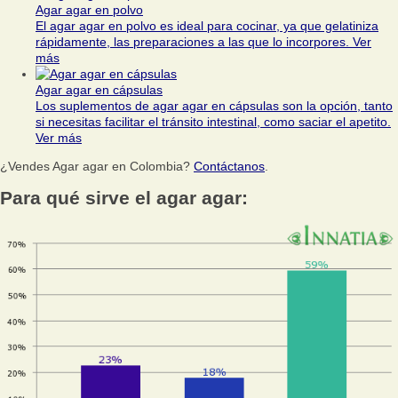
Agar agar en polvo
El agar agar en polvo es ideal para cocinar, ya que gelatiniza
rápidamente, las preparaciones a las que lo incorpores.
Ver
más
Agar agar en cápsulas
Los suplementos de agar agar en cápsulas son la opción, tanto
si necesitas facilitar el tránsito intestinal, como saciar el apetito.
Ver más
¿Vendes Agar agar en Colombia?
Contáctanos
.
Para qué sirve el agar agar: