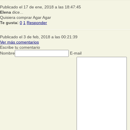
Publicado el 17 de ene, 2018 a las 18:47:45
Elena
dice...
Quisiera comprar Agar Agar
Te gusta:
0
1
Responder
Publicado el 3 de feb, 2018 a las 00:21:39
Ver más comentarios
Escribe tu comentario
Nombre
E-mail