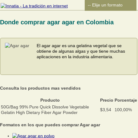
Donde comprar agar agar en Colombia
El agar agar es una gelatina vegetal que se
obtiene de algunas algas y que tiene muchas
aplicaciones en la industria alimentaria.
Consulta los productos mas vendidos
Producto
Precio
Porcentaje
50G/Bag 99% Pure Quick Dissolve Vegetable
$3,54
100,00%
Gelatin High Dietary Fiber Agar Powder
Formatos en los que puedes comprar Agar agar