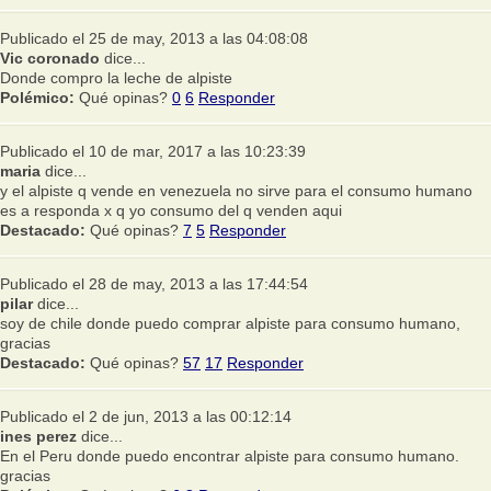
Publicado el 25 de may, 2013 a las 04:08:08
Vic coronado
dice...
Donde compro la leche de alpiste
Polémico:
Qué opinas?
0
6
Responder
Publicado el 10 de mar, 2017 a las 10:23:39
maria
dice...
y el alpiste q vende en venezuela no sirve para el consumo humano
es a responda x q yo consumo del q venden aqui
Destacado:
Qué opinas?
7
5
Responder
Publicado el 28 de may, 2013 a las 17:44:54
pilar
dice...
soy de chile donde puedo comprar alpiste para consumo humano,
gracias
Destacado:
Qué opinas?
57
17
Responder
Publicado el 2 de jun, 2013 a las 00:12:14
ines perez
dice...
En el Peru donde puedo encontrar alpiste para consumo humano.
gracias