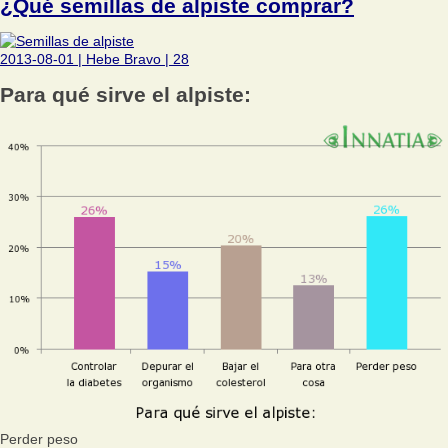
¿Qué semillas de alpiste comprar?
2013-08-01
|
Hebe Bravo
|
28
Para qué sirve el alpiste:
Perder peso