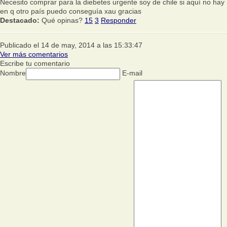
Necesito comprar para la diebetes urgente soy de chile si aquí no hay
en q otro país puedo conseguía xau gracias
Destacado:
Qué opinas?
15
3
Responder
Publicado el 14 de may, 2014 a las 15:33:47
Ver más comentarios
Escribe tu comentario
Nombre
E-mail