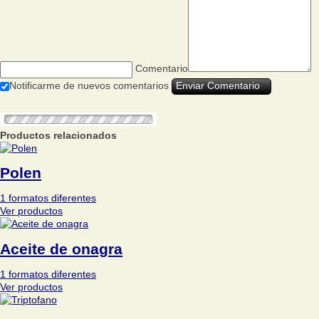
Comentario
Notificarme de nuevos comentarios
Productos relacionados
Polen
1 formatos diferentes
Ver productos
Aceite de onagra
1 formatos diferentes
Ver productos