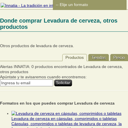
Donde comprar Levadura de cerveza, otros
productos
Otros productos de levadura de cerveza.
Productos
Tiendas
Precio
Alertas INNATIA: 0 productos encontrados de Levadura de cerveza,
otros productos
Apúntate y te avisaremos cuando encontremos:
Formatos en los que puedes comprar Levadura de cerveza
Levadura de cerveza en cápsulas, comprimidos o tabletas
Cápsulas, comprimidos o tabletas de levadura de cerveza, la