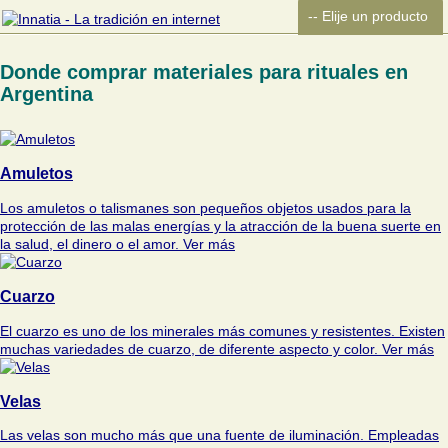
Donde comprar materiales para rituales en
Argentina
Amuletos
Los amuletos o talismanes son pequeños objetos usados para la
protección de las malas energías y la atracción de la buena suerte en
la salud, el dinero o el amor.
Ver más
Cuarzo
El cuarzo es uno de los minerales más comunes y resistentes. Existen
muchas variedades de cuarzo, de diferente aspecto y color.
Ver más
Velas
Las velas son mucho más que una fuente de iluminación. Empleadas