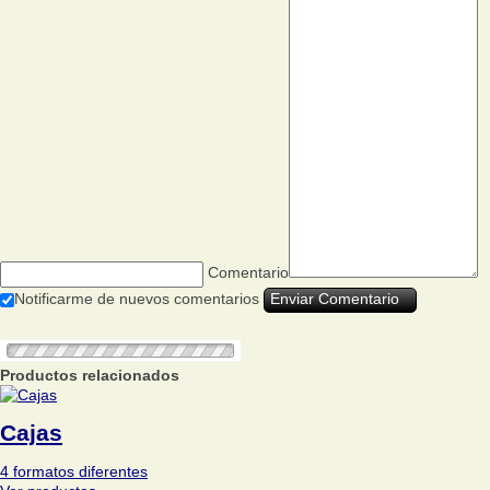
Comentario
Notificarme de nuevos comentarios
Productos relacionados
Cajas
4 formatos diferentes