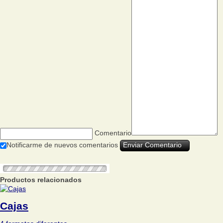
Comentario
Notificarme de nuevos comentarios
Productos relacionados
Cajas