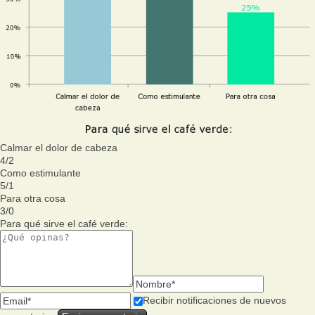
Calmar el dolor de cabeza
4
/
2
Como estimulante
5
/
1
Para otra cosa
3
/
0
Para qué sirve el café verde:
Recibir notificaciones de nuevos