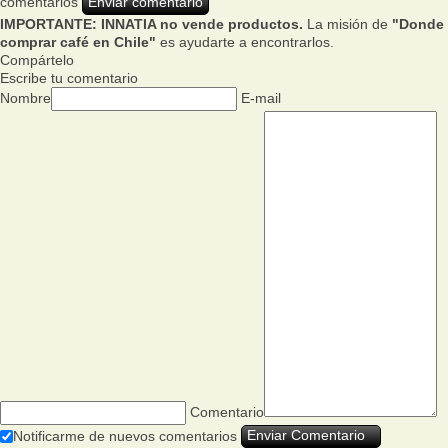
comentarios
IMPORTANTE: INNATIA no vende productos.
La misión de
"Donde
comprar café en Chile"
es ayudarte a encontrarlos.
Compártelo
Escribe tu comentario
Nombre
E-mail
Comentario
Notificarme de nuevos comentarios