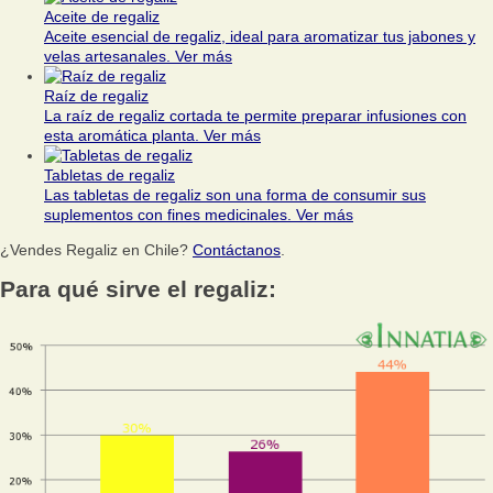
Aceite de regaliz
Aceite esencial de regaliz, ideal para aromatizar tus jabones y
velas artesanales.
Ver más
Raíz de regaliz
La raíz de regaliz cortada te permite preparar infusiones con
esta aromática planta.
Ver más
Tabletas de regaliz
Las tabletas de regaliz son una forma de consumir sus
suplementos con fines medicinales.
Ver más
¿Vendes Regaliz en Chile?
Contáctanos
.
Para qué sirve el regaliz: