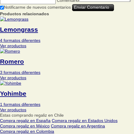
Comentario
Notificarme de nuevos comentarios
Productos relacionados
Lemongrass
4 formatos diferentes
Ver productos
Romero
3 formatos diferentes
Ver productos
Yohimbe
1 formatos diferentes
Ver productos
Estas comprando regaliz en Chile
Compra regaliz en España
Compra regaliz en Estados Unidos
Compra regaliz en México
Compra regaliz en Argentina
Compra regaliz en Colombia