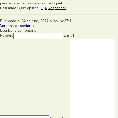
para aclarar zonas oscuras de tu piel
Polémico:
Qué opinas?
2
4
Responder
Publicado el 24 de ene, 2017 a las 14:27:11
Ver más comentarios
Escribe tu comentario
Nombre
E-mail