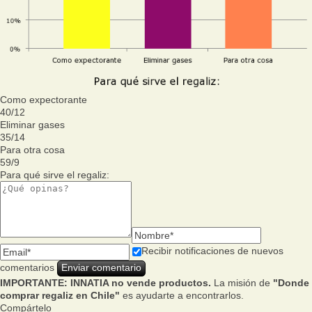
Como expectorante
40
/
12
Eliminar gases
35
/
14
Para otra cosa
59
/
9
Para qué sirve el regaliz:
Recibir notificaciones de nuevos
comentarios
IMPORTANTE: INNATIA no vende productos.
La misión de
"Donde
comprar regaliz en Chile"
es ayudarte a encontrarlos.
Compártelo