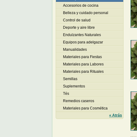
Accesorios de cocina
Belleza y cuidado personal
Control de salud
Deporte y aire libre
Endulzantes Naturales
Equipos para adelgazar
Manualidades
Materiales para Fiestas
Materiales para Labores
Materiales para Rituales
Semillas
Suplementos
Tés
Remedios caseros
Materiales para Cosmética
« Atrás