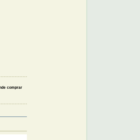
nde comprar