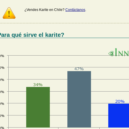
¿Vendes Karite en Chile?
Contáctanos
.
ara qué sirve el karite?