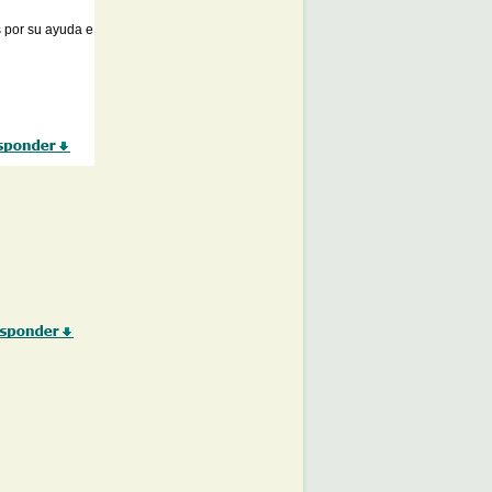
s por su ayuda e